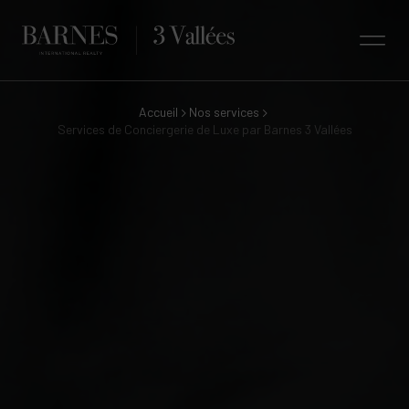
Accueil
Nos services
Services de Conciergerie de Luxe par Barnes 3 Vallées