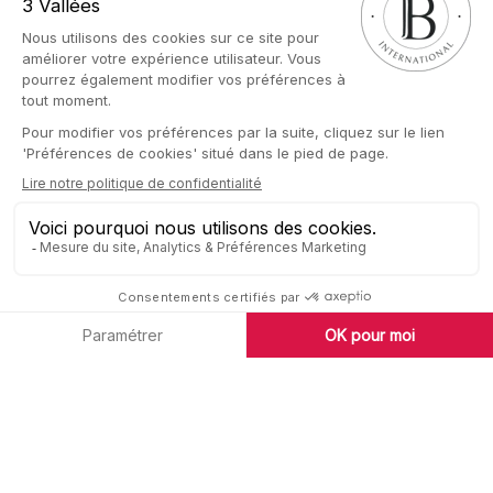
vos vols et transferts ou de préparer vos voyages en trains,
d’organiser vos séances de massages, fitness, yoga pour
profiter de chaque instant et vivre avec légèreté vos
vacances.
Nos équipes sont à votre disposition pour vous permettre
de vivre une expérience unique et inoubliable au coeur des 3
Vallées.