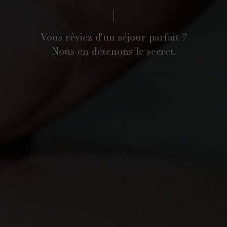
Vous rêviez d'un séjour parfait ?
Nous en détenons le secret.