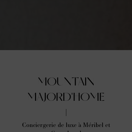
MOUNTAIN
MAJORD'HOME
Conciergerie de luxe à Méribel et