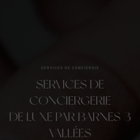
SERVICES DE CONCIERGIE
SERVICES DE
CONCIERGERIE
DE LUXE PAR BARNES 3
VALLÉES