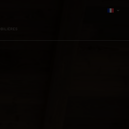
BILIÈRES