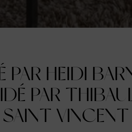
 PAR HEIDI BAR
IDÉ PAR THIBAU
SAINT VINCENT