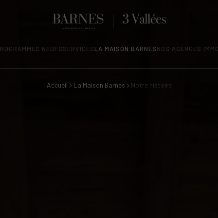
ROGRAMMES NEUFS
SERVICES
LA MAISON BARNES
NOS AGENCES IMMO
Accueil
La Maison Barnes
Notre histoire