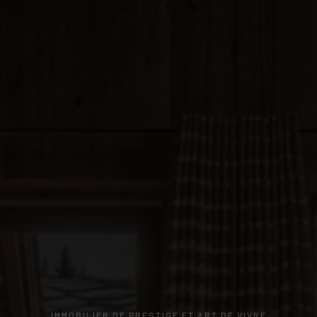
IMMOBILIER DE PRESTIGE ET ART DE VIVRE