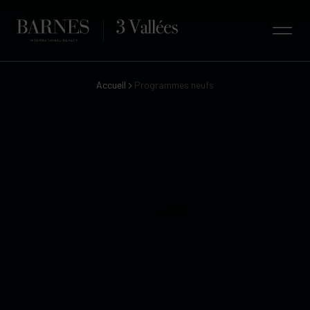
Accueil
Programmes neufs