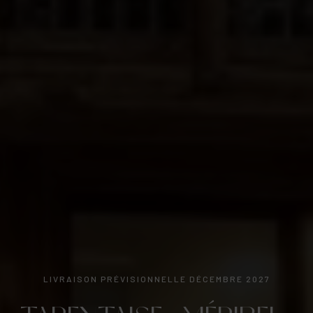
LIVRAISON PRÉVISIONNELLE DÉCEMBRE 2027