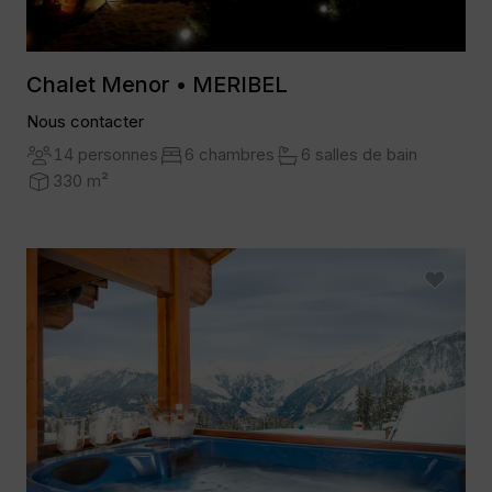
Chalet Menor • MERIBEL
Nous contacter
14 personnes
6 chambres
6 salles de bain
330 m²