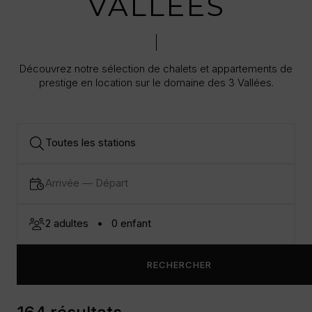
VALLÉES
Découvrez notre sélection de chalets et appartements de
prestige en location sur le domaine des 3 Vallées.
RECHERCHER