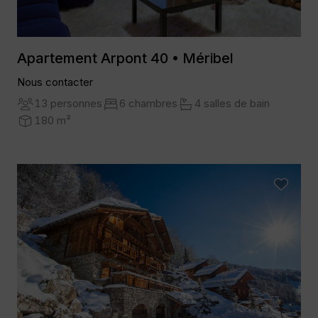
Apartement Arpont 40 • Méribel
Nous contacter
13 personnes
6 chambres
4 salles de bain
180 m²