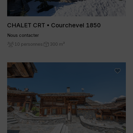
CHALET CRT • Courchevel 1850
Nous contacter
10 personnes
300 m²