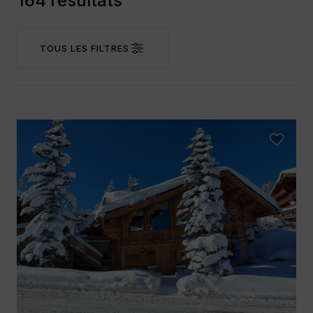
164 résultats
TOUS LES FILTRES