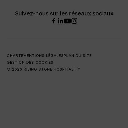
Suivez-nous sur les réseaux sociaux
CHARTE
MENTIONS LÉGALES
PLAN DU SITE
GESTION DES COOKIES
© 2026 RISING STONE HOSPITALITY