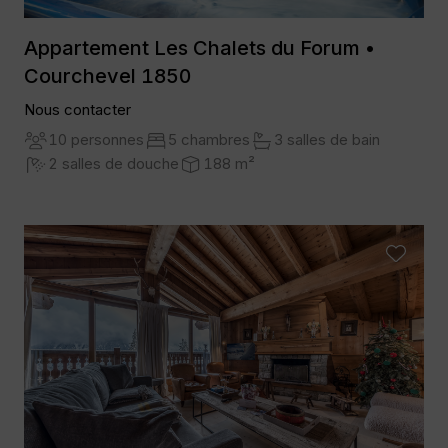
Appartement Les Chalets du Forum •
Courchevel 1850
Nous contacter
10 personnes
5 chambres
3 salles de bain
2 salles de douche
188 m²