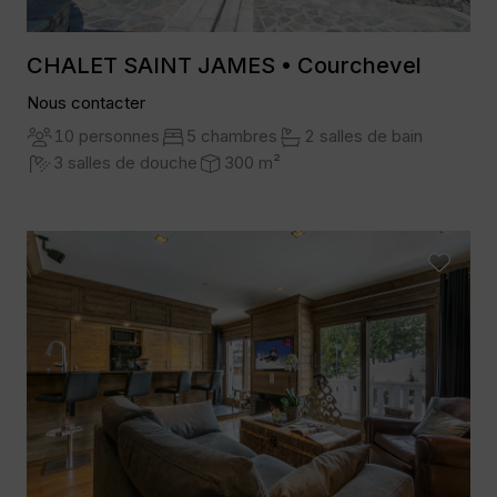
CHALET SAINT JAMES • Courchevel
Nous contacter
10 personnes
5 chambres
2 salles de bain
3 salles de douche
300 m²