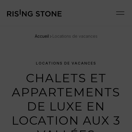
Accueil
Locations de vacances
LOCATIONS DE VACANCES
CHALETS ET
APPARTEMENTS
DE LUXE EN
LOCATION AUX 3