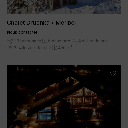
Chalet Druchka • Méribel
Nous contacter
13 personnes
5 chambres
4 salles de bain
2 salles de douche
450 m²