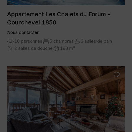
Appartement Les Chalets du Forum •
Courchevel 1850
Nous contacter
10 personnes
5 chambres
3 salles de bain
2 salles de douche
188 m²