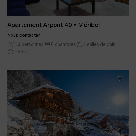
Apartement Arpont 40 • Méribel
Nous contacter
13 personnes
6 chambres
4 salles de bain
180 m²