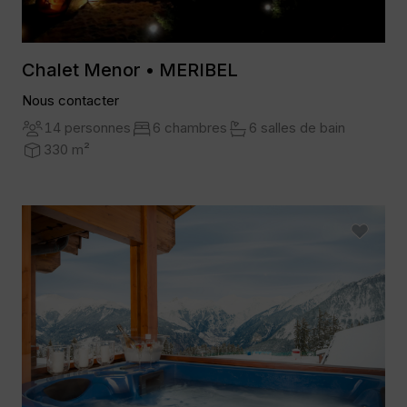
Chalet Menor • MERIBEL
Nous contacter
14 personnes
6 chambres
6 salles de bain
330 m²