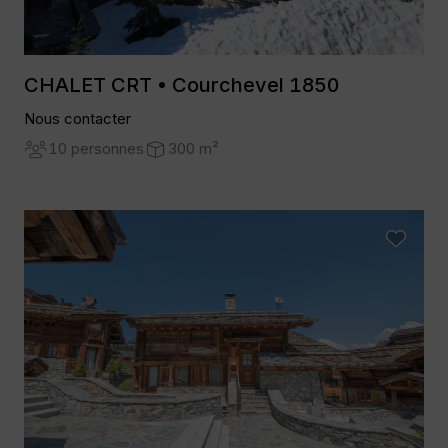
CHALET CRT • Courchevel 1850
Nous contacter
10 personnes
300 m²