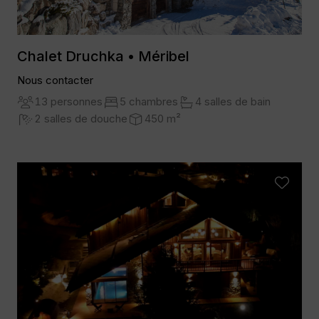
Chalet Druchka • Méribel
Nous contacter
13 personnes
5 chambres
4 salles de bain
2 salles de douche
450 m²