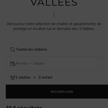
VALLÉES
Découvrez notre sélection de chalets et appartements de
prestige en location sur le domaine des 3 Vallées.
RECHERCHER