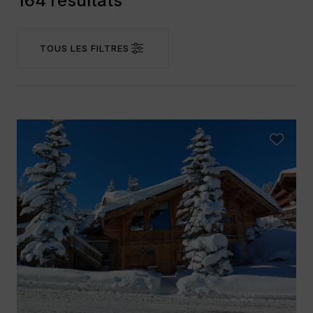
164 résultats
TOUS LES FILTRES