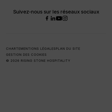
Suivez-nous sur les réseaux sociaux
CHARTE
MENTIONS LÉGALES
PLAN DU SITE
GESTION DES COOKIES
© 2026 RISING STONE HOSPITALITY