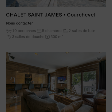
CHALET SAINT JAMES • Courchevel
Nous contacter
10 personnes
5 chambres
2 salles de bain
3 salles de douche
300 m²