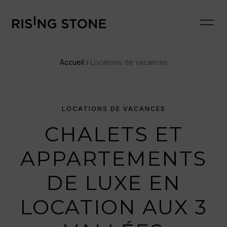
Accueil
Locations de vacances
LOCATIONS DE VACANCES
CHALETS ET
APPARTEMENTS
DE LUXE EN
LOCATION AUX 3