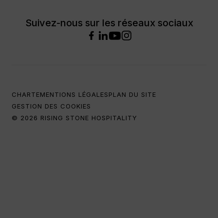
Suivez-nous sur les réseaux sociaux
CHARTE
MENTIONS LÉGALES
PLAN DU SITE
GESTION DES COOKIES
© 2026 RISING STONE HOSPITALITY