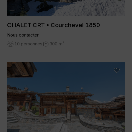
CHALET CRT • Courchevel 1850
Nous contacter
10 personnes
300 m²