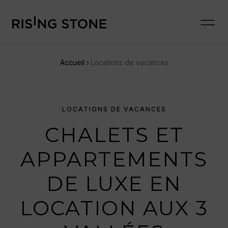
Accueil
Locations de vacances
LOCATIONS DE VACANCES
CHALETS ET
APPARTEMENTS
DE LUXE EN
LOCATION AUX 3