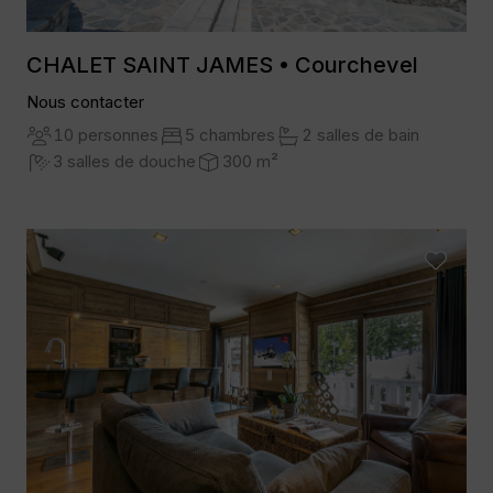
CHALET SAINT JAMES • Courchevel
Nous contacter
10 personnes
5 chambres
2 salles de bain
3 salles de douche
300 m²