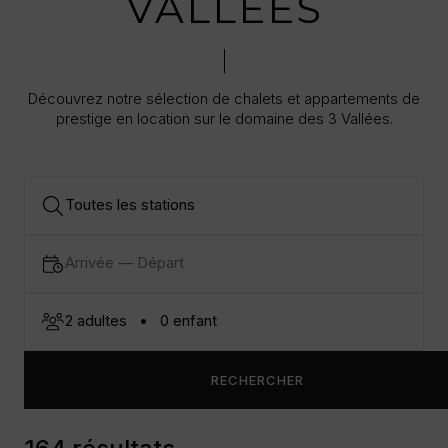
VALLÉES
Découvrez notre sélection de chalets et appartements de
prestige en location sur le domaine des 3 Vallées.
RECHERCHER