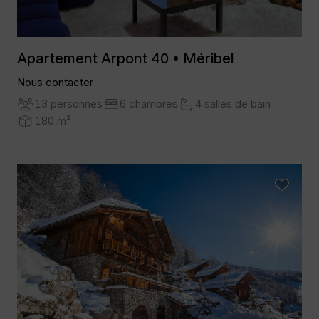
Apartement Arpont 40 • Méribel
Nous contacter
13 personnes
6 chambres
4 salles de bain
180 m²