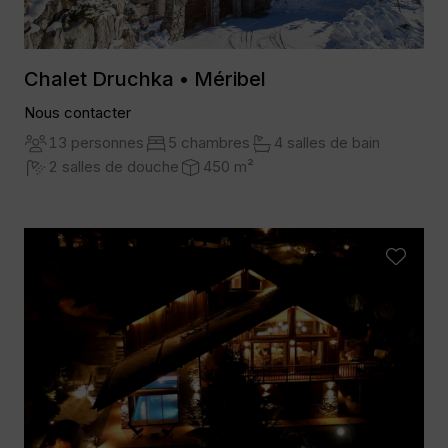
Chalet Druchka • Méribel
Nous contacter
13 personnes
5 chambres
4 salles de bain
2 salles de douche
450 m²