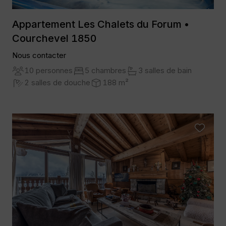
Appartement Les Chalets du Forum •
Courchevel 1850
Nous contacter
10 personnes
5 chambres
3 salles de bain
2 salles de douche
188 m²