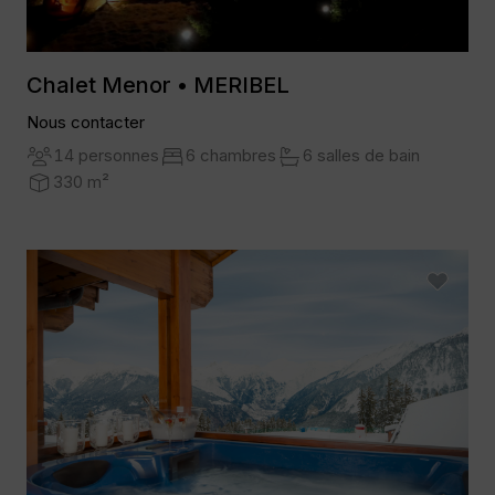
Chalet Menor • MERIBEL
Nous contacter
14 personnes
6 chambres
6 salles de bain
330 m²