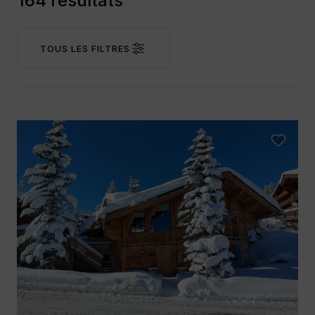
164 résultats
TOUS LES FILTRES