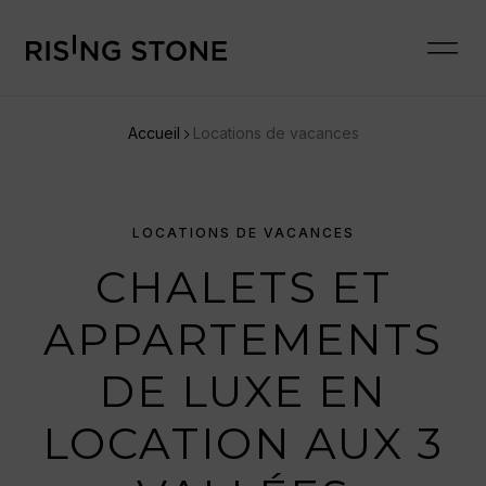
Accueil
Locations de vacances
LOCATIONS DE VACANCES
CHALETS ET
APPARTEMENTS
DE LUXE EN
LOCATION AUX 3