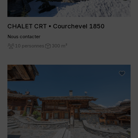
CHALET CRT • Courchevel 1850
Nous contacter
10 personnes
300 m²