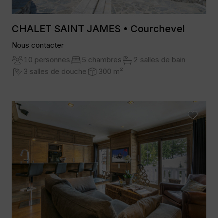
CHALET SAINT JAMES • Courchevel
Nous contacter
10 personnes
5 chambres
2 salles de bain
3 salles de douche
300 m²