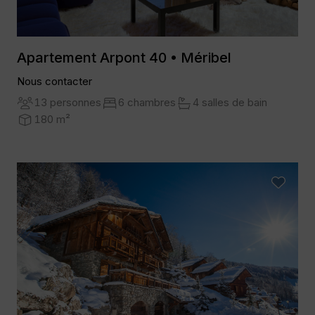
Apartement Arpont 40 • Méribel
Nous contacter
13 personnes
6 chambres
4 salles de bain
180 m²