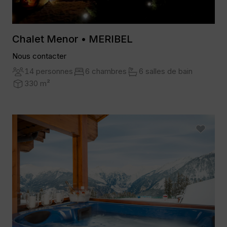
Chalet Menor • MERIBEL
Nous contacter
14 personnes
6 chambres
6 salles de bain
330 m²