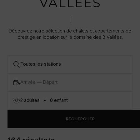
VALLÉES
Découvrez notre sélection de chalets et appartements de
prestige en location sur le domaine des 3 Vallées.
RECHERCHER