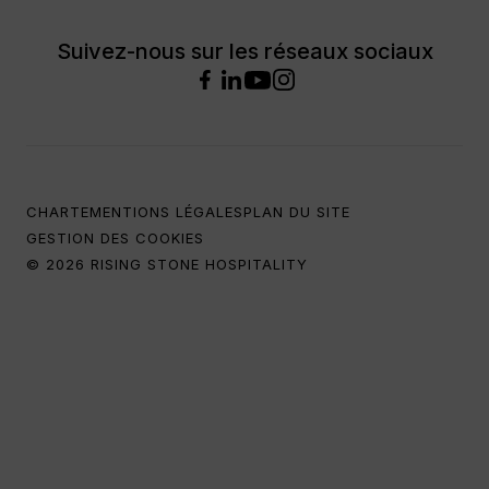
Suivez-nous sur les réseaux sociaux
CHARTE
MENTIONS LÉGALES
PLAN DU SITE
GESTION DES COOKIES
© 2026 RISING STONE HOSPITALITY