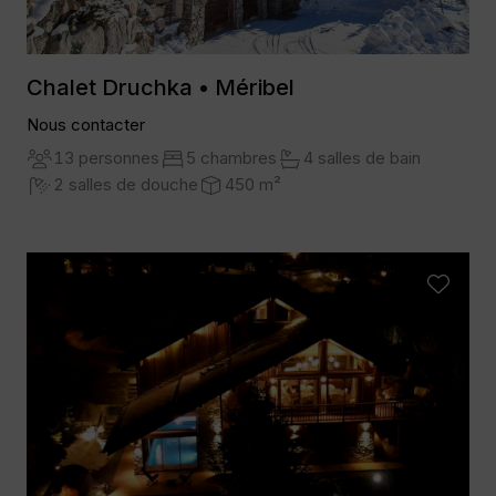
Chalet Druchka • Méribel
Nous contacter
13 personnes
5 chambres
4 salles de bain
2 salles de douche
450 m²