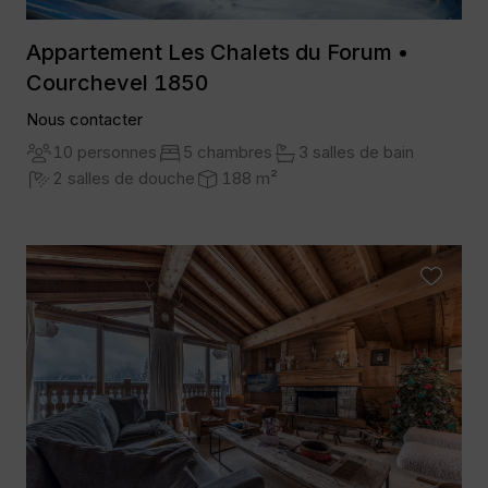
Appartement Les Chalets du Forum •
Courchevel 1850
Nous contacter
10 personnes
5 chambres
3 salles de bain
2 salles de douche
188 m²