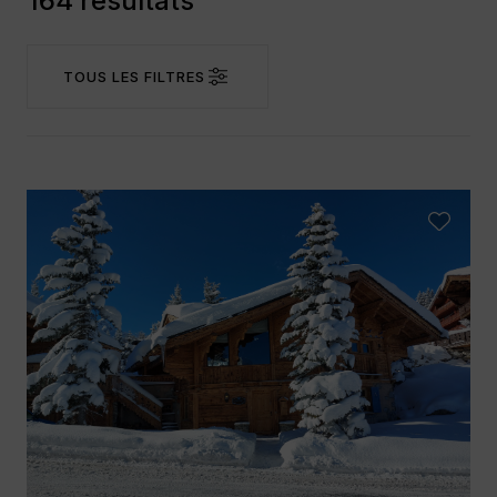
164 résultats
TOUS LES FILTRES