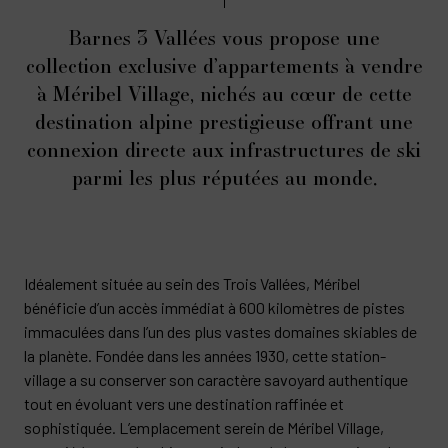
Barnes 3 Vallées vous propose une
collection exclusive d’appartements à vendre
à Méribel Village, nichés au cœur de cette
destination alpine prestigieuse offrant une
connexion directe aux infrastructures de ski
parmi les plus réputées au monde.
Idéalement située au sein des Trois Vallées, Méribel
bénéficie d’un accès immédiat à 600 kilomètres de pistes
immaculées dans l’un des plus vastes domaines skiables de
la planète. Fondée dans les années 1930, cette station-
village a su conserver son caractère savoyard authentique
tout en évoluant vers une destination raffinée et
sophistiquée. L’emplacement serein de Méribel Village,