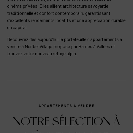
cinéma privées. Elles allient architecture savoyarde
traditionnelle et confort contemporain, garantissant
d’excellents rendements locatifs et une appréciation durable
du capital.
Découvrez dès aujourd’hui le portefeuille d’appartements à
vendre à Méribel Village proposé par Barnes 3 Vallées et
trouvez votre nouveau refuge alpin.
APPARTEMENTS À VENDRE
NOTRE SÉLECTION À