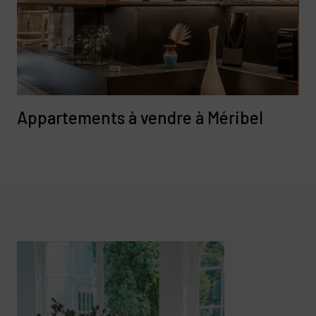
Appartements à vendre à Méribel