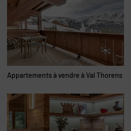
Appartements à vendre à Val Thorens