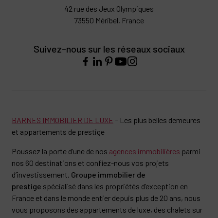
42 rue des Jeux Olympiques
73550 Méribel, France
Suivez-nous sur les réseaux sociaux
BARNES IMMOBILIER DE LUXE
– Les plus belles demeures
et appartements de prestige
Poussez la porte d’une de nos
agences immobilières
parmi
nos 60 destinations et confiez-nous vos projets
d’investissement.
Groupe immobilier de
prestige
spécialisé dans les propriétés d’exception en
France et dans le monde entier depuis plus de 20 ans, nous
vous proposons des appartements de luxe, des chalets sur