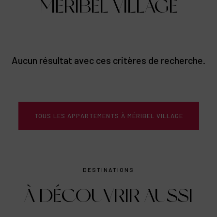
MÉRIBEL VILLAGE
Aucun résultat avec ces critères de recherche.
TOUS LES APPARTEMENTS À MÉRIBEL VILLAGE
DESTINATIONS
À DÉCOUVRIR AUSSI