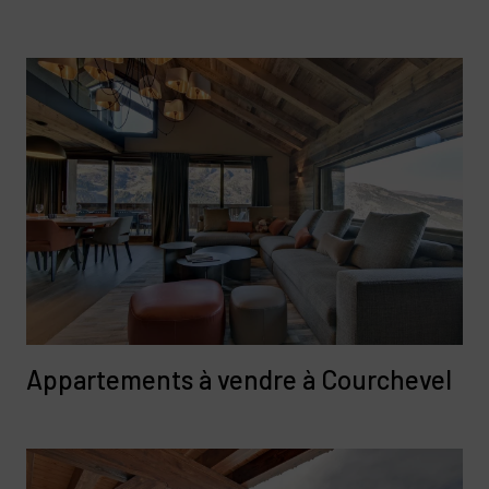
Appartements à vendre à Courchevel