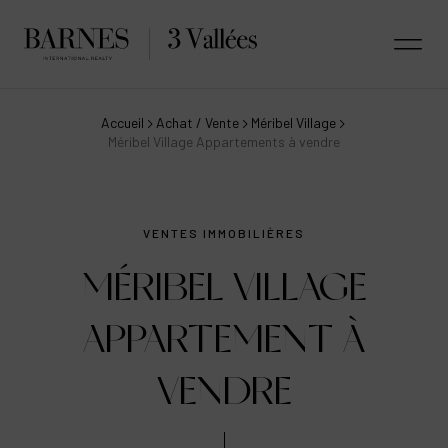
Accueil
Achat / Vente
Méribel Village
Méribel Village Appartements à vendre
VENTES IMMOBILIÈRES
MÉRIBEL VILLAGE
APPARTEMENT À
VENDRE