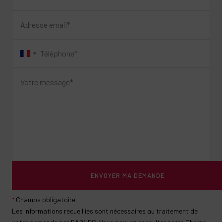
ENVOYER MA DEMANDE
*
Champs obligatoire
Les informations recueillies sont nécessaires au traitement de