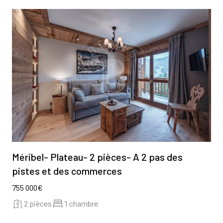
Méribel- Plateau- 2 pièces- A 2 pas des
pistes et des commerces
755 000€
2 pièces
1 chambre