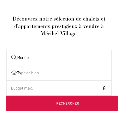
Découvrez notre sélection de chalets et
d’appartements prestigieux à vendre à
Méribel Village.
RECHERCHER