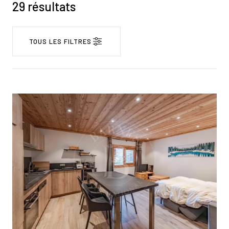
29 résultats
TOUS LES FILTRES