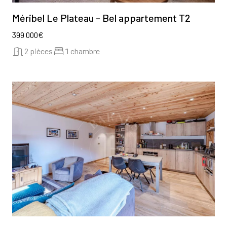
Méribel Le Plateau - Bel appartement T2
399 000€
2 pièces
1 chambre