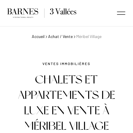
Accueil
Achat / Vente
Méribel Village
VENTES IMMOBILIÈRES
CHALETS ET
APPARTEMENTS DE
LUXE EN VENTE À
MÉRIBEL VILLAGE