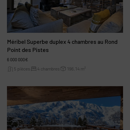
Méribel Superbe duplex 4 chambres au Rond
Point des Pistes
6 000 000€
5 pièces
4 chambres
196.14 m²