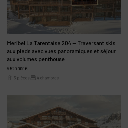
Meribel La Tarentaise 204 — Traversant skis
aux pieds avec vues panoramiques et séjour
aux volumes penthouse
5 520 000€
5 pièces
4 chambres