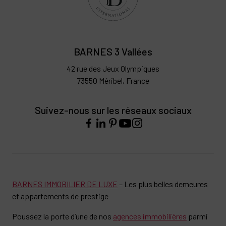
BARNES 3 Vallées
42 rue des Jeux Olympiques
73550 Méribel, France
Suivez-nous sur les réseaux sociaux
BARNES IMMOBILIER DE LUXE
– Les plus belles demeures
et appartements de prestige
Poussez la porte d’une de nos
agences immobilières
parmi