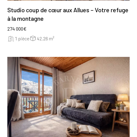
Studio coup de cœur aux Allues – Votre refuge
à la montagne
274 000€
1 pièce
42.26 m²