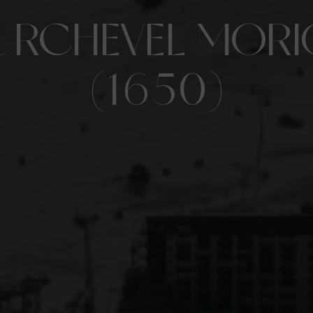
RCHEVEL MOR
(1650)