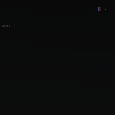
BILIÈRES