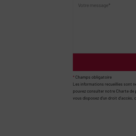
*
Champs obligatoire
Les informations recueillies sont
pouvez consulter notre Charte de 
vous disposez d’un droit d’accès,