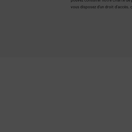
vous disposez d’un droit d’accès,