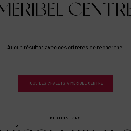
MÉRIBEL CENTR
Aucun résultat avec ces critères de recherche.
TOUS LES CHALETS À MÉRIBEL CENTRE
DESTINATIONS