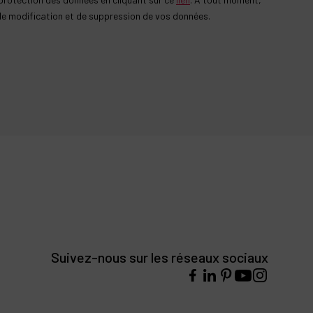
 de modification et de suppression de vos données.
Suivez-nous sur les réseaux sociaux