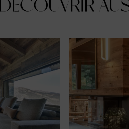
 DÉCOUVRIR AUS