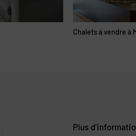
Chalets à vendre à 
Plus d’informati