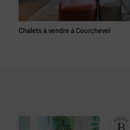
Chalets à vendre à Courchevel